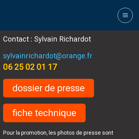
Contact : Sylvain Richardot
sylvainrichardot@orange.fr
06 25 02 01 17
dossier de presse
fiche technique
Pour la promotion, les photos de presse sont