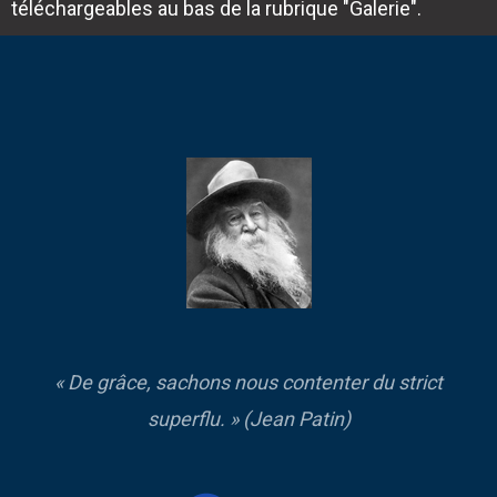
téléchargeables au bas de la rubrique "Galerie".
« De grâce, sachons nous contenter du strict
superflu. » (Jean Patin)