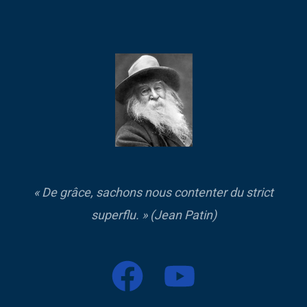
« De grâce, sachons nous contenter du strict
superflu. » (Jean Patin)